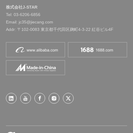
株式会社J-STAR
Tel:
03-6206-6856
Email: jc35@jiecang.com
Addr: 〒102-0083 東京都千代田区麹町4-3-22 紅谷ビル4F