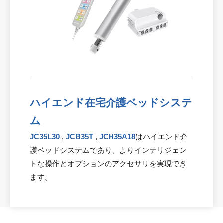
ハイエンド在宅介護ベッドシステ
ム
JC35L30
,
JCB35T
,
JCH35A18
はハイエンド介
護ベッドシステムであり、よりインテリジェン
トな操作とオプションのアクセサリを実現でき
ます。