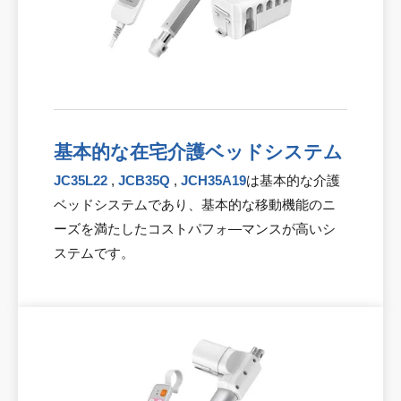
基本的な在宅介護ベッドシステム
JC35L22
,
JCB35Q
,
JCH35A19
は基本的な介護
ベッドシステムであり、基本的な移動機能のニ
ーズを満たしたコストパフォ—マンスが高いシ
ステムです。