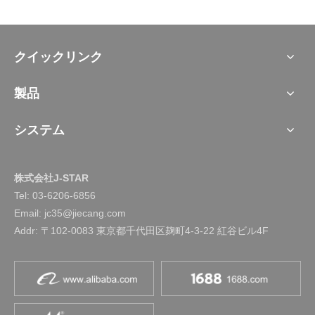
クイックリンク
製品
システム
株式会社J-STAR
Tel:
03-6206-6856
Email: jc35@jiecang.com
Addr: 〒102-0083 東京都千代田区麹町4-3-22 紅谷ビル4F