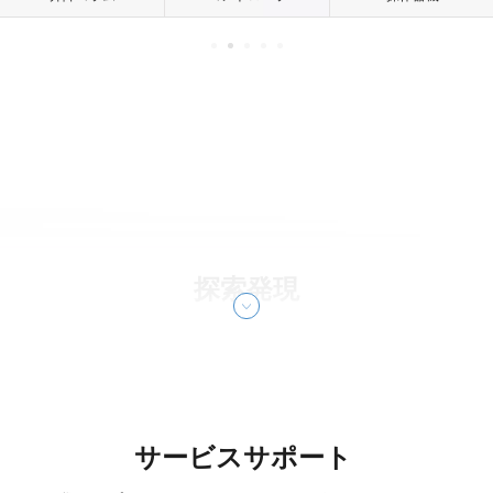
探索発現
サービスサポート