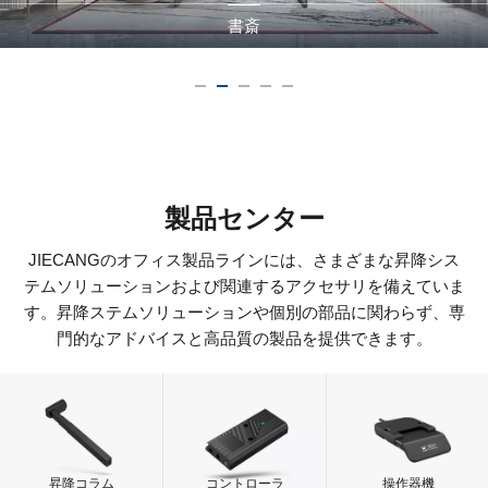
書斎
製品センター
JIECANGのオフィス製品ラインには、さまざまな昇降シス
テムソリューションおよび関連するアクセサリを備えていま
す。昇降ステムソリューションや個別の部品に関わらず、専
門的なアドバイスと高品質の製品を提供できます。
昇降コラム
コントローラ
操作器機