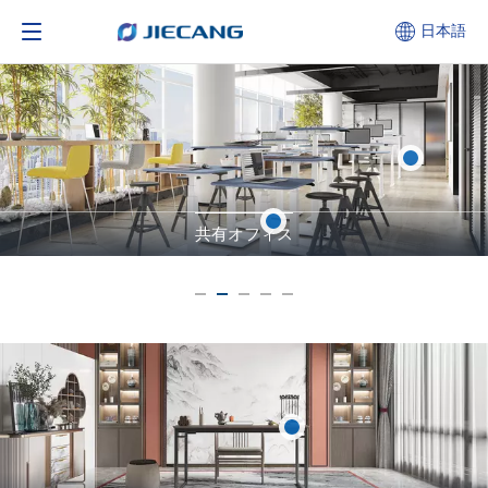
日本語
共有オフィス