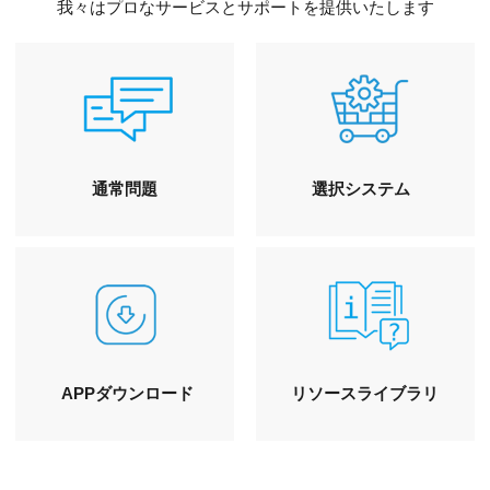
我々はプロなサービスとサポートを提供いたします
通常問題
選択システム
APPダウンロード
リソースライブラリ