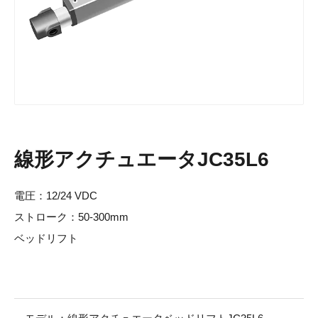
線形アクチュエータJC35L6
電圧：12/24 VDC
ストローク：50-300mm
ベッドリフト