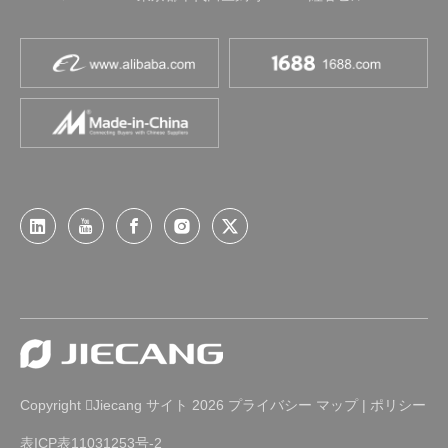
Copyright
Jiecang
2026
プライバシー
マップ
|
ポリシー

サイト
表ICP表11031253号-2