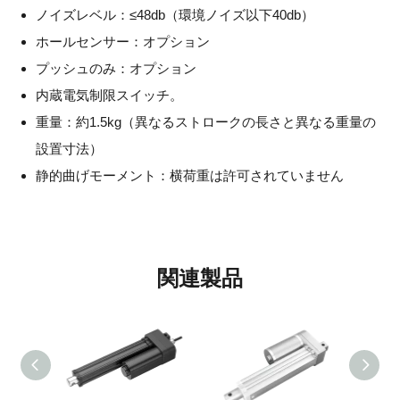
ノイズレベル：≤48db（環境ノイズ以下40db）
ホールセンサー：オプション
プッシュのみ：オプション
内蔵電気制限スイッチ。
重量：約1.5kg（異なるストロークの長さと異なる重量の
設置寸法）
静的曲げモーメント：横荷重は許可されていません
関連製品