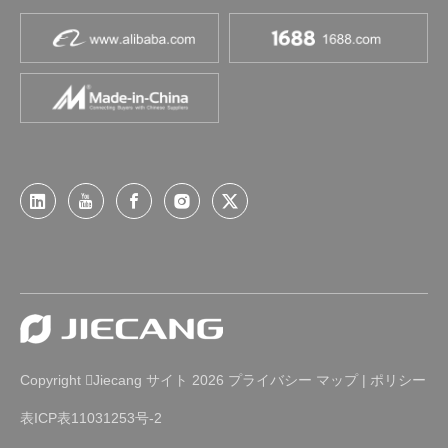
Copyright
Jiecang
2026
プライバシー
マップ
|
ポリシー

サイト
表ICP表11031253号-2