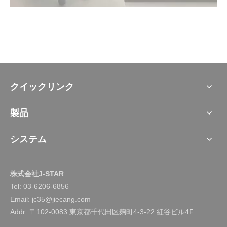
クイックリンク
製品
システム
株式会社J-STAR
Tel:
03-6206-6856
Email: jc35@jiecang.com
Addr: 〒102-0083 東京都千代田区麹町4-3-22 紅谷ビル4F