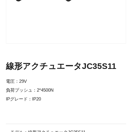
線形アクチュエータJC35S11
電圧：29V
負荷プッシュ：2*4500N
IPグレード：IP20