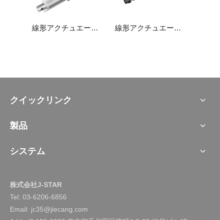
線形アクチュエータJC35L12
線形アクチュエータJC35L10
線形アクチュエータJC35L16
クイックリンク
製品
システム
株式会社J-STAR
Tel:
03-6206-6856
Email: jc35@jiecang.com