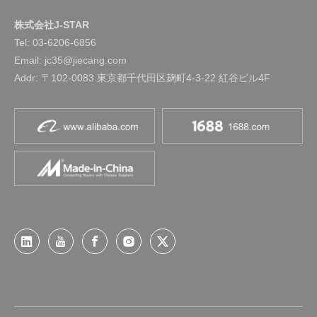
株式会社J-STAR
Tel:
03-6206-6856
Email: jc35@jiecang.com
Addr: 〒102-0083 東京都千代田区麹町4-3-22 紅谷ビル4F