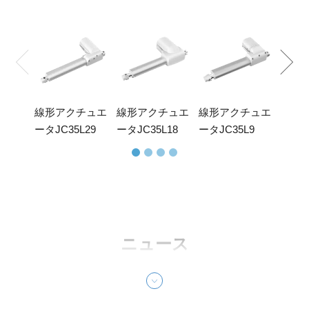
線形
ータJ
線形アクチュエ
線形アクチュエ
線形アクチュエ
ータJC35L29
ータJC35L18
ータJC35L9
ニュース