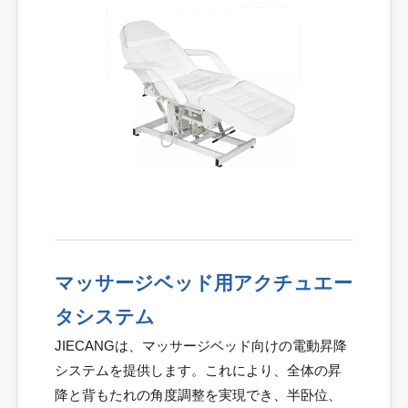
マッサージベッド用アクチュエー
タシステム
JIECANGは、マッサージベッド向けの電動昇降
システムを提供します。これにより、全体の昇
降と背もたれの角度調整を実現でき、半卧位、