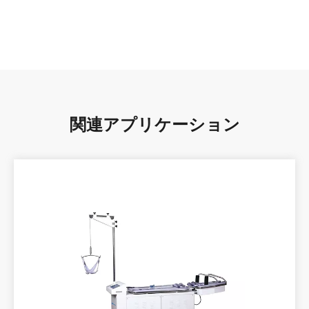
高品質のサービス、グローバルなアフターセールス
24時間に対応、48時間に解決できます。 世界拠点よりすばやく
対応し、迅速に解決します。最大5年間の長期的な品質保証を提
供し、品質に安心させます。
関連アプリケーション