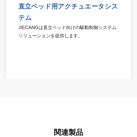
直立ベッド用アクチュエータシス
テム
JIECANGは直立ベッド向けの駆動制御システム
ソリューションを提供します。
関連製品