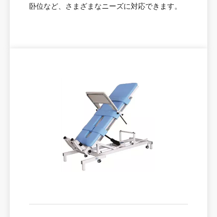
卧位など、さまざまなニーズに対応できます。