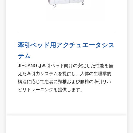
牽引ベッド用アクチュエータシス
テム
JIECANGは牽引ベッド向けの安定した性能を備
えた牽引力システムを提供し、人体の生理学的
構造に応じて患者に頸椎および腰椎の牽引リハ
ビリトレーニングを提供します。