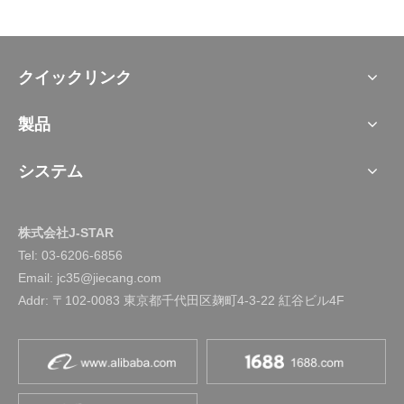
クイックリンク
製品
システム
株式会社J-STAR
Tel:
03-6206-6856
Email: jc35@jiecang.com
Addr: 〒102-0083 東京都千代田区麹町4-3-22 紅谷ビル4F