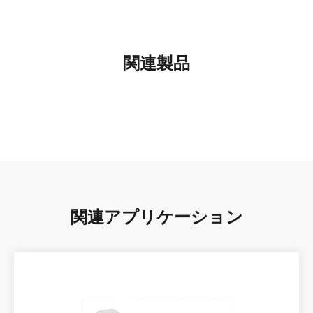
関連製品
関連アプリケーション