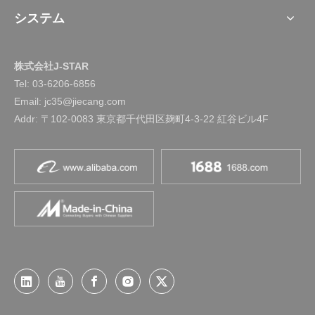
システム
株式会社J-STAR
Tel:
03-6206-6856
Email: jc35@jiecang.com
Addr: 〒102-0083 東京都千代田区麹町4-3-22 紅谷ビル4F