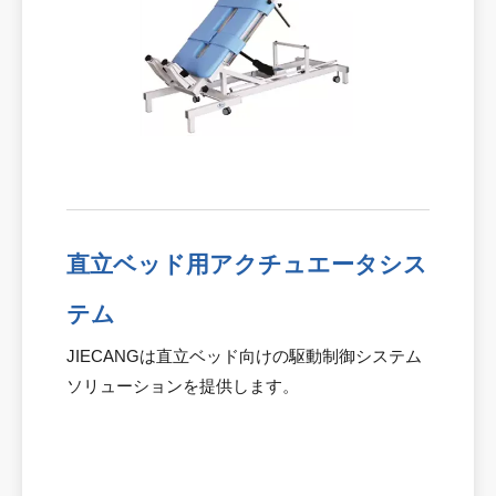
直立ベッド用アクチュエータシス
テム
JIECANGは直立ベッド向けの駆動制御システム
ソリューションを提供します。