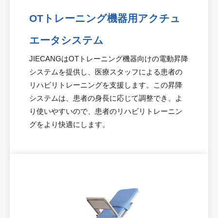
OTトレーニング機器用アクチュ
エータシステム
JIECANGはOTトレーニング機器向けの電動昇降
システムを提供し、医療スタッフによる患者の
リハビリトレーニングを支援します。この昇降
システムは、患者の身長に応じて調整でき、よ
り使いやすいので、患者のリハビリトレーニン
グをより快適にします。