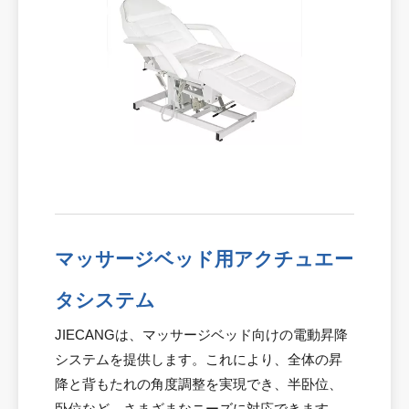
マッサージベッド用アクチュエー
タシステム
JIECANGは、マッサージベッド向けの電動昇降
システムを提供します。これにより、全体の昇
降と背もたれの角度調整を実現でき、半卧位、
卧位など、さまざまなニーズに対応できます。