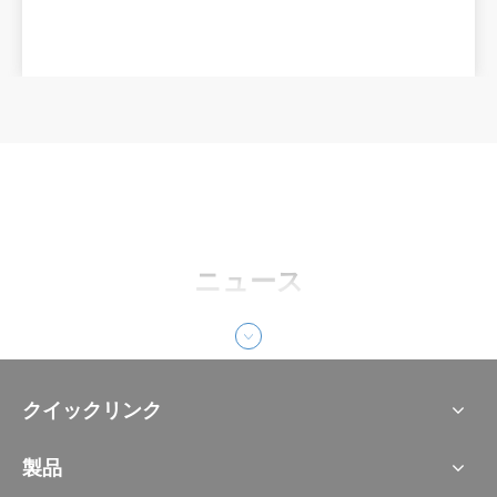
ニュース
クイックリンク
製品