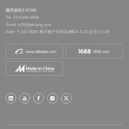
株式会社J-STAR
Tel:
03-6206-6856
Email: jc35@jiecang.com
Addr: 〒102-0083 東京都千代田区麹町4-3-22 紅谷ビル4F