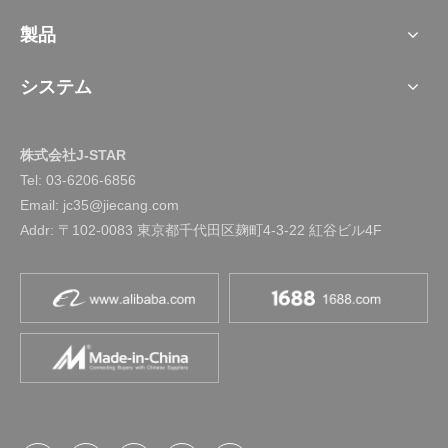
製品
システム
株式会社J-STAR
Tel:
03-6206-6856
Email: jc35@jiecang.com
Addr: 〒102-0083 東京都千代田区麹町4-3-22 紅谷ビル4F