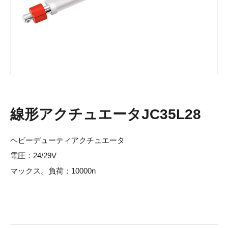
線形アクチュエータJC35L28
ヘビーデューティアクチュエータ
電圧：24/29V
マックス。負荷：10000n