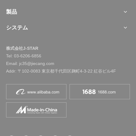
製品
システム
株式会社J-STAR
Tel:
03-6206-6856
Email: jc35@jiecang.com
Addr: 〒102-0083 東京都千代田区麹町4-3-22 紅谷ビル4F