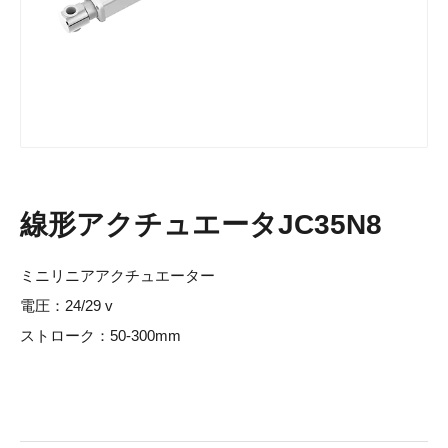
線形アクチュエータJC35N8
ミニリニアアクチュエーター
電圧：24/29 v
ストローク：50-300mm