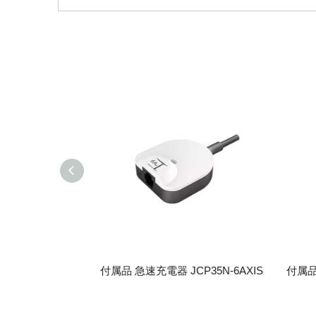
35N-6AXIS
付属品 急速充電器 JCP35N-6AXIS