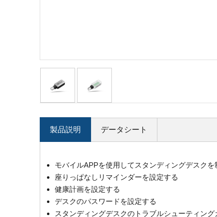
製品説明
データシート
モバイルAPPを使用してスタンディングデスクを
座りっぱなしリマインダーを設定する
健康計画を設定する
デスクのパスワードを設定する
スタンディングデスクのトラブルシューティング