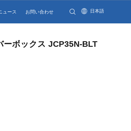
日本語
ニュース
お問い合わせ
ーバーボックス JCP35N-BLT