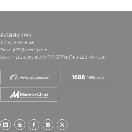
WeChat
株式会社J-STAR
Tel:
03-6206-6856
Email: jc35@jiecang.com
Addr: 〒102-0083 東京都千代田区麹町4-3-22 紅谷ビル4F