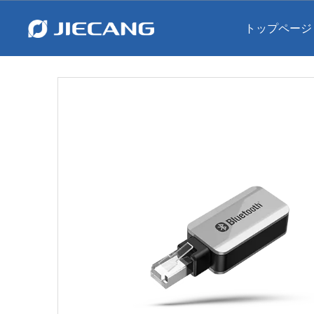
トップページ