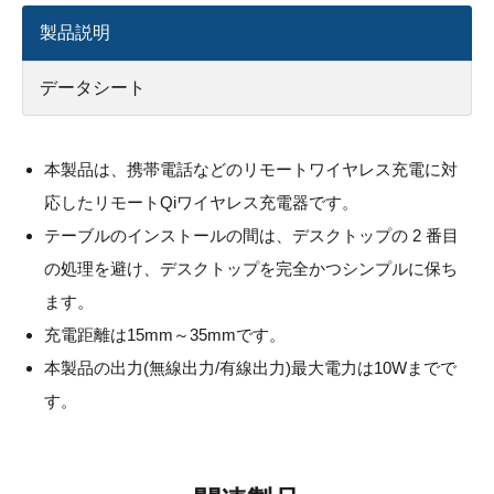
製品説明
データシート
本製品は、携帯電話などのリモートワイヤレス充電に対
応したリモートQiワイヤレス充電器です。
テーブルのインストールの間は、デスクトップの 2 番目
の処理を避け、デスクトップを完全かつシンプルに保ち
ます。
充電距離は15mm～35mmです。
本製品の出力(無線出力/有線出力)最大電力は10Wまでで
す。