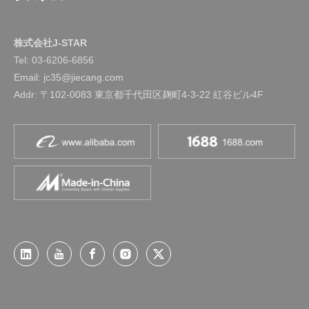
株式会社J-STAR
Tel:
03-6206-6856
Email: jc35@jiecang.com
Addr: 〒102-0083 東京都千代田区麹町4-3-22 紅谷ビル4F