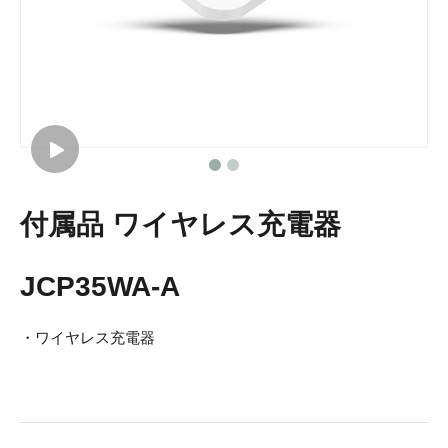
付属品 ワイヤレス充電器
JCP35WA-A
・ワイヤレス充電器