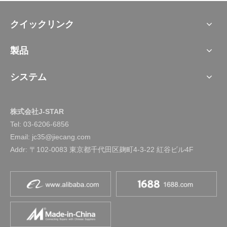
クイックリンク
製品
システム
株式会社J-STAR
Tel:
03-6206-6856
Email: jc35@jiecang.com
Addr: 〒102-0083 東京都千代田区麹町4-3-22 紅谷ビル4F