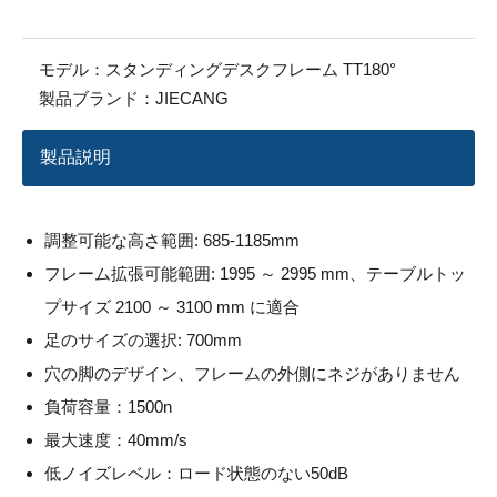
モデル：
スタンディングデスクフレーム TT180°
製品ブランド：
JIECANG
製品説明
調整可能な高さ範囲: 685-1185mm
フレーム拡張可能範囲: 1995 ～ 2995 mm、テーブルトッ
プサイズ 2100 ～ 3100 mm に適合
足のサイズの選択: 700mm
穴の脚のデザイン、フレームの外側にネジがありません
負荷容量：1500n
最大速度：40mm/s
低ノイズレベル：ロード状態のない50dB