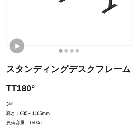
スタンディングデスクフレーム
TT180°
3脚
高さ：685～1185mm
負荷容量：1500n