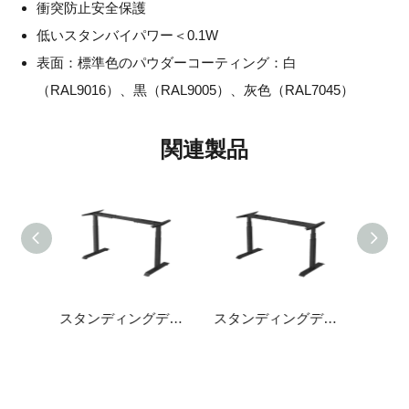
衝突防止安全保護
低いスタンバイパワー＜0.1W
表面：標準色のパウダーコーティング：白
（RAL9016）、黒（RAL9005）、灰色（RAL7045）
関連製品
スタンディングデスクフレーム TT120°
スタンディングデスクフレーム TS-EZ4.0
スタンディングデスクフレーム TS-Plus