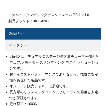
モデル：
スタンディングデスクフレーム TS-Lite4.0
製品ブランド：
JIECANG
製品説明
データシート
Lite4.0 は、デュアル 2 ステージ長方形チューブを備えた
デュアル モーター スタンディング デスク ソリューショ
ンです。
超ハイコストパフォーマンスでありながら、抜群の安定
性を実現した製品です。
オンライン販売チャネルに最適です。
長方形のリフティングコラムによりコラムの強度と安定
性が保証されます
定格荷重：1000N