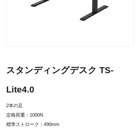
スタンディングデスク TS-
Lite4.0
2本の足
定格荷重：1000N
標準ストローク：490mm