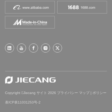
Copyright
Jiecang
2026
プライバシー
マップ
|
ポリシー

サイト
表ICP表11031253号-2