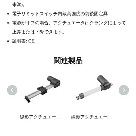
未満)。
電子リミットスイッチ内蔵高強度の前後固定具
電源がオフの場合、アクチュエータはクランクによって
上昇または下降できます。
証明書: CE
関連製品
線形アクチュエータJC35B8
線形アクチュエータJC35L
線形アクチュエータJC35DN