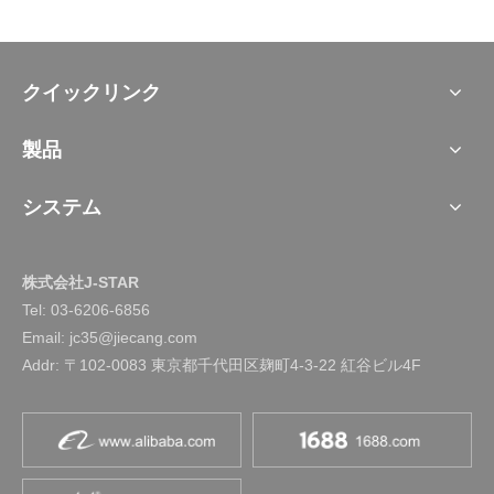
クイックリンク
製品
システム
株式会社J-STAR
Tel:
03-6206-6856
Email: jc35@jiecang.com
Addr: 〒102-0083 東京都千代田区麹町4-3-22 紅谷ビル4F