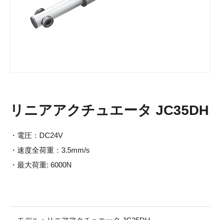
リニアアクチュエータ JC35DH
・電圧：DC24V
・速度全荷重：3.5mm/s
・最大荷重: 6000N