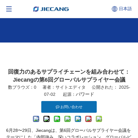
日本語
回復力のあるサプライチェーンを組み合わせて：
Jiecangの第6回グローバルサプライヤー会議
数ブラウズ：
0
著者：サイトエディタ 公開された： 2025-
パワード
07-02 起源：
お問い合わせ
6月28〜29日、Jiecangは、第6回グローバルサプライヤー会議を
テーマにした「内部強み、深いコラボレーション、グローバルビ