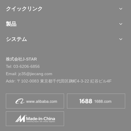
クイックリンク
製品
システム
株式会社J-STAR
Tel:
03-6206-6856
Email: jc35@jiecang.com
Addr: 〒102-0083 東京都千代田区麹町4-3-22 紅谷ビル4F