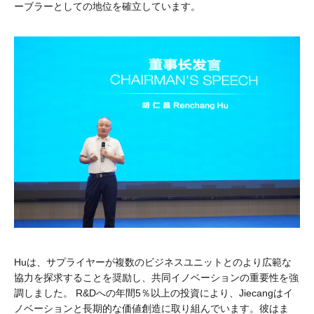
ーブラーとしての地位を確立しています。
Huは、サプライヤーが複数のビジネスユニットとのより広範な
協力を探求することを奨励し、共同イノベーションの重要性を強
調しました。 R&Dへの年間5％以上の投資により、Jiecangはイ
ノベーションと長期的な価値創造に取り組んでいます。彼はま