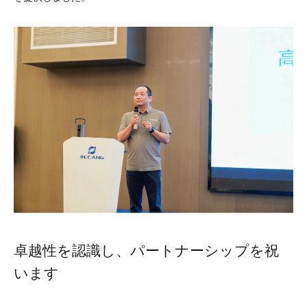
卓越性を認識し、パートナーシップを祝
います