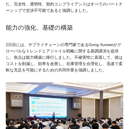
た、完全性、透明性、契約コンプライアンスはすべてのパートナ
ーシップで交渉不可能であると強調しました。
能力の強化、基礎の構築
2日目には、サプライチェーンの専門家であるGong Xunweiがグ
ローバルなトレンドとアジャイル戦略に関する基調講演を提供
し、焦点は能力構築に移行しました。不確実性に直面して、彼は
コストを削減し、効率を改善し、在庫管理を合理化し、迅速で柔
軟な充足を可能にするための共同作業を強調しました。