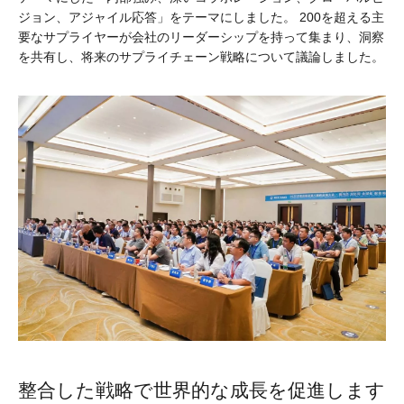
ジョン、アジャイル応答」をテーマにしました。 200を超える主
要なサプライヤーが会社のリーダーシップを持って集まり、洞察
を共有し、将来のサプライチェーン戦略について議論しました。
整合した戦略で世界的な成長を促進します