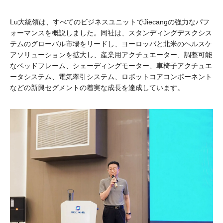
Lu大統領は、すべてのビジネスユニットでJiecangの強力なパフ
ォーマンスを概説しました。同社は、スタンディングデスクシス
テムのグローバル市場をリードし、ヨーロッパと北米のヘルスケ
アソリューションを拡大し、産業用アクチュエーター、調整可能
なベッドフレーム、シェーディングモーター、車椅子アクチュエ
ータシステム、電気牽引システム、ロボットコアコンポーネント
などの新興セグメントの着実な成長を達成しています。