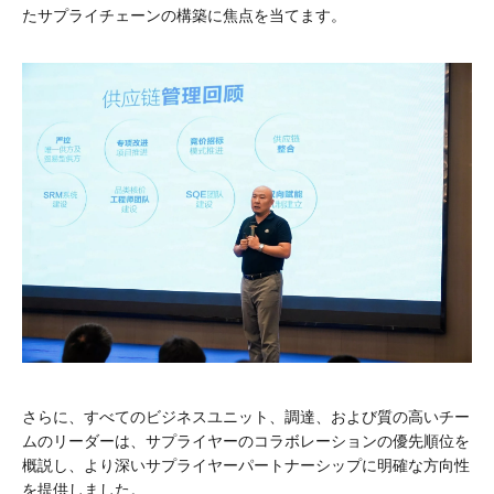
たサプライチェーンの構築に焦点を当てます。
さらに、すべてのビジネスユニット、調達、および質の高いチー
ムのリーダーは、サプライヤーのコラボレーションの優先順位を
概説し、より深いサプライヤーパートナーシップに明確な方向性
を提供しました。