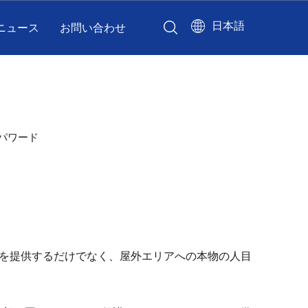
日本語
ニュース
お問い合わせ
パワード
を提供するだけでなく、屋外エリアへの本物の人目