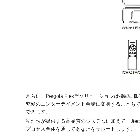
さらに、Pergola Flex™ソリューションは
究極のエンターテイメント会場に変身することもできる
できます。
私たちが提供する高品質のシステムに加えて、Ji
プロセス全体を通してあなたをサポートします。