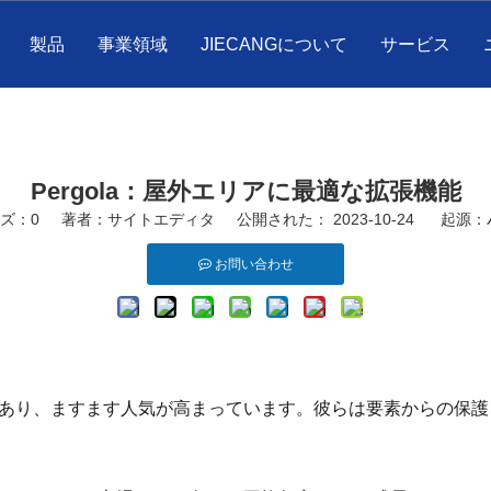
製品
事業領域
JIECANGについて
サービス
Pergola：屋外エリアに最適な拡張機能
ズ：
0
著者：サイトエディタ 公開された： 2023-10-24 起源：
お問い合わせ
あり、ますます人気が高まっています。彼らは要素からの保護