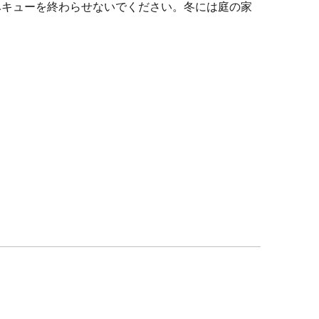
ベキューを終わらせないでください。冬には庭の家