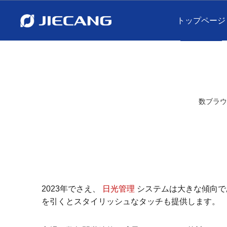
トップページ
数ブラウ
2023年でさえ、
日光管理
システムは大きな傾向で
を引くとスタイリッシュなタッチも提供します。