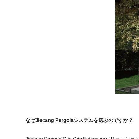
なぜJiecang Pergolaシステムを選ぶのですか？