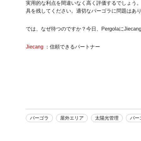
実用的な利点を間違いなく高く評価するでしょう
具を残してください。適切なパーゴラに問題はあ
では、なぜ待つのですか？今日、PergolaにJie
Jiecang
：信頼できるパートナー
パーゴラ
屋外エリア
太陽光管理
パー